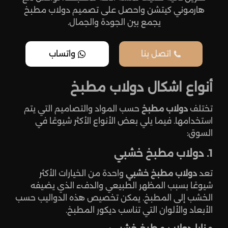
هارموني كيتشن واحصل على تصميم دولاب مطبخ
يجمع بين الجودة والجمال.
اتصل بنا
واتساب
أنواع اشكال دولاب مطبخ
تختلف
دولاب مطبخ
حسب المواد والتصاميم التي يتم
استخدامها. فيما يلي بعض الأنواع الأكثر شيوعًا في
السوق:
1. دولاب مطبخ خشبي
تعد
دولاب مطبخ خشبي
واحدة من الخيارات الأكثر
شيوعًا بسبب المظهر الطبيعي والدفء الذي يضيفه
الخشب إلى المطبخ. يمكن تخصيص هذه الدواليب حسب
الأبعاد والألوان التي تناسب ديكور المطبخ.