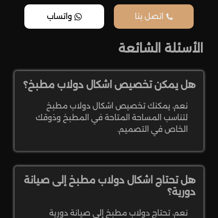
اتصل بنا
واتساب
الأسئلة الشائعة
هل يمكن تخصيص اشكال دولاب مطبخ؟
نعم، يمكنك تخصيص اشكال دولاب مطبخ
لتناسب المساحة المتاحة في المطبخ وذوقك
الخاص في التصميم.
هل تحتاج اشكال دولاب مطبخ إلى صيانة
دورية؟
نعم، تحتاج دولاب مطبخ إلى صيانة دورية