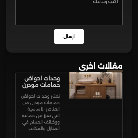
ارسال
مقالات اخرى
وحدات احواض
حمامات مودرن
تعتبر وحدات احواض
حمامات مودرن من
العناصر الأساسية
التي تعزز من جمالية
ووظائف الحمام في
المنازل والمكاتب.