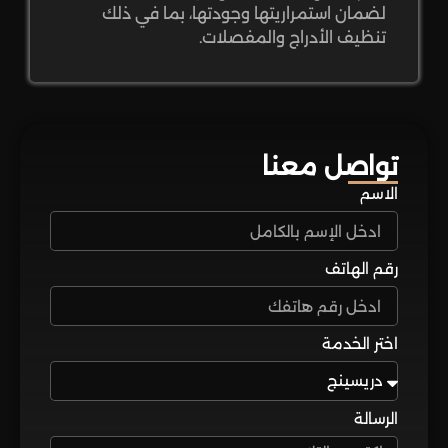
لضمان استمراريتها وجودتها، بما في ذلك
تنظيف الأدراج والمفصلات.
تواصل معنا
الاسم
رقم الهاتف
اختر الخدمة
الرسالة