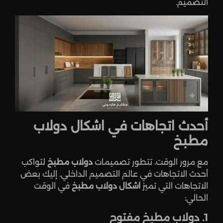
التصميم.
أحدث اتجاهات في اشكال دولاب
مطبخ
مع مرور الوقت، تتطور تصميمات
دولاب مطبخ
لتواكب
أحدث الاتجاهات في عالم التصميم الداخلي. إليك بعض
الاتجاهات التي تميز
اشكال دولاب مطبخ
في الوقت
الحالي:
1. دولاب مطبخ مفتوح