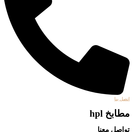
اتصل بنا
مطابخ hpl
تواصل معنا