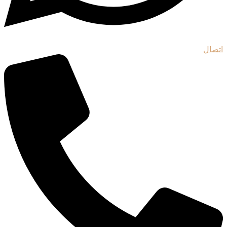
اتصال