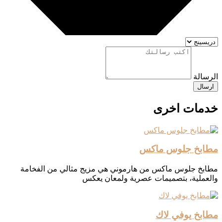
الرسالة
ارسال
خدمات اخرى
مطابخ جلوس ماكس
مطابخ جلوس ماكس من هارموني هي مزيج مثالي من الفخامة
والعملية، بتصميمات عصرية ولمعان يعكس
مطابخ يوفي لاك