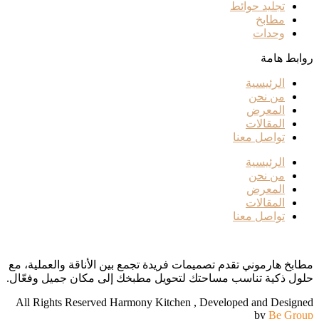
تجليد حوائط
مطابخ
وحدات
روابط هامة
الرئيسية
من نحن
المعرض
المقالات
تواصل معنا
الرئيسية
من نحن
المعرض
المقالات
تواصل معنا
مطابخ هارموني تقدم تصميمات فريدة تجمع بين الأناقة والعملية، مع
حلول ذكية تناسب مساحتك لتحويل مطبخك إلى مكان جميل وفعّال.
All Rights Reserved Harmony Kitchen , Developed and Designed
by
Be Group