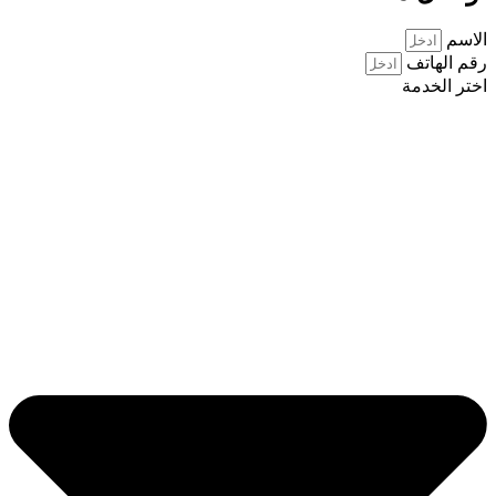
الاسم
رقم الهاتف
اختر الخدمة