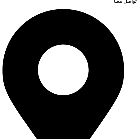
تواصل معنا