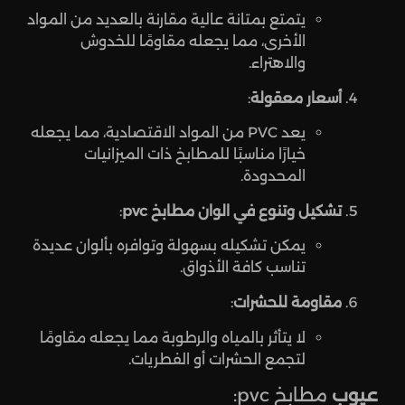
يتمتع بمتانة عالية مقارنة بالعديد من المواد
الأخرى، مما يجعله مقاومًا للخدوش
والاهتراء.
أسعار معقولة
:
يعد PVC من المواد الاقتصادية، مما يجعله
خيارًا مناسبًا للمطابخ ذات الميزانيات
المحدودة.
تشكيل وتنوع في
الوان مطابخ pvc
:
يمكن تشكيله بسهولة وتوافره بألوان عديدة
تناسب كافة الأذواق.
مقاومة للحشرات
:
لا يتأثر بالمياه والرطوبة مما يجعله مقاومًا
لتجمع الحشرات أو الفطريات.
عيوب
مطابخ pvc: