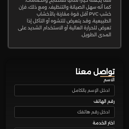
مما يجعله خيارًا مثاليًا للمطابخ والحمامات،
كما أنه سهل الصيانة والتنظيف. ومع ذلك، فإن
خشب PVC أقل قوة مقارنة بالأخشاب
الطبيعية، وقد يتعرض للتشوه أو التآكل إذا
تعرض للحرارة العالية أو الاستخدام الشديد على
المدى الطويل.
تواصل معنا
الاسم
رقم الهاتف
اختر الخدمة