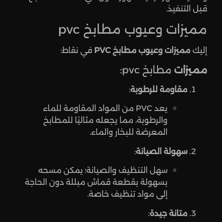
قبل التنفيذ.
مميزات وعيوب مطابخ pvc
إليك
مميزات وعيوب مطابخ PVC
في نقاط:
مميزات
مطابخ pvc:
مقاومة للرطوبة
:
يعد PVC من المواد المقاومة للماء
والرطوبة، مما يجعله مثاليًا للمطابخ
المعرضة للبخار والماء.
سهولة الصيانة
:
سهل التنظيف والصيانة؛ يمكن مسحه
بسهولة بقطعة قماش مبللة دون الحاجة
إلى مواد تنظيف خاصة.
متانة جيدة
: