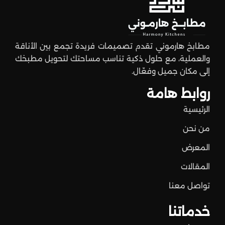
مطابخ هارموني تقدم تصميمات فريدة تجمع بين الأناقة
والعملية، مع حلول ذكية تناسب مساحتك لتحويل مطبخك
إلى مكان جميل وفعّال.
روابط هامة
الرئيسية
من نحن
المعرض
المقالات
تواصل معنا
خدماتنا