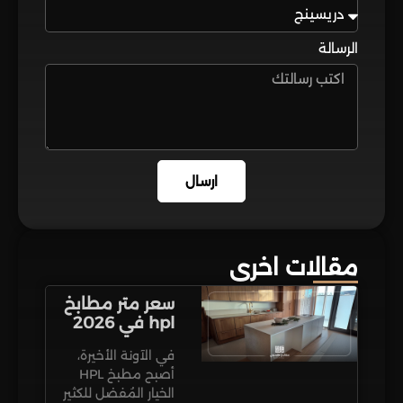
الرسالة
ارسال
مقالات اخرى
سعر متر مطابخ
hpl في 2026
في الآونة الأخيرة،
أصبح مطبخ HPL
الخيار المُفضل للكثير