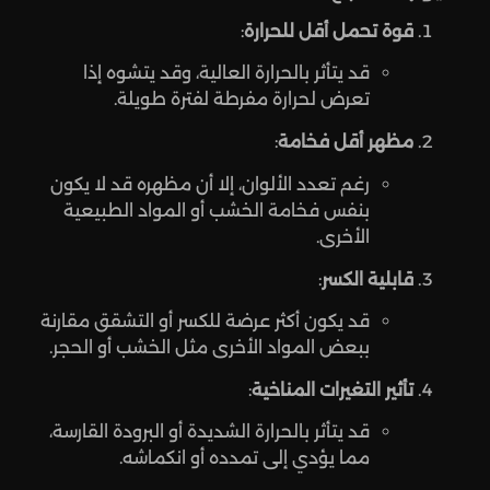
قوة تحمل أقل للحرارة
:
قد يتأثر بالحرارة العالية، وقد يتشوه إذا
تعرض لحرارة مفرطة لفترة طويلة.
مظهر أقل فخامة
:
رغم تعدد الألوان، إلا أن مظهره قد لا يكون
بنفس فخامة الخشب أو المواد الطبيعية
الأخرى.
قابلية الكسر
:
قد يكون أكثر عرضة للكسر أو التشقق مقارنة
ببعض المواد الأخرى مثل الخشب أو الحجر.
تأثير التغيرات المناخية
:
قد يتأثر بالحرارة الشديدة أو البرودة القارسة،
مما يؤدي إلى تمدده أو انكماشه.