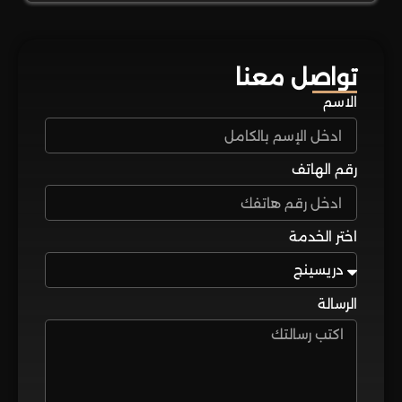
تواصل معنا
الاسم
رقم الهاتف
اختر الخدمة
الرسالة