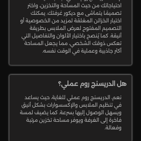
احتياجاتك من حيث المساحة والتخزين، واختر
تصميمًا يتماشى مع ديكور غرفتك. يمكنك
اختيار الخزائن المغلقة لمزيد من الخصوصية أو
التصميم المفتوح لعرض الملابس بطريقة
أنيقة. كما يُنصح باختيار الألوان والتفاصيل التي
تعكس ذوقك الشخصي، مما يجعل المساحة
أكثر جاذبية وعملية في الوقت نفسه.
هل الدريسنج روم عملي؟
نعم، الدريسنج روم عملي للغاية، حيث يساعد
في تنظيم الملابس والإكسسوارات بشكل أنيق
ويسهل الوصول إليها بسرعة. كما يضيف لمسة
فاخرة إلى الغرفة ويوفر مساحة تخزين مرتبة
وفعالة.