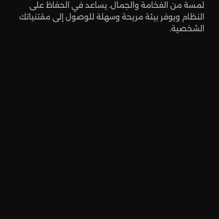
لمسة من الفخامة والجمال. يساعد في الحفاظ على
النظام ويوفر بيئة مريحة وسهلة للوصول إلى مقتنياتك
الشخصية.