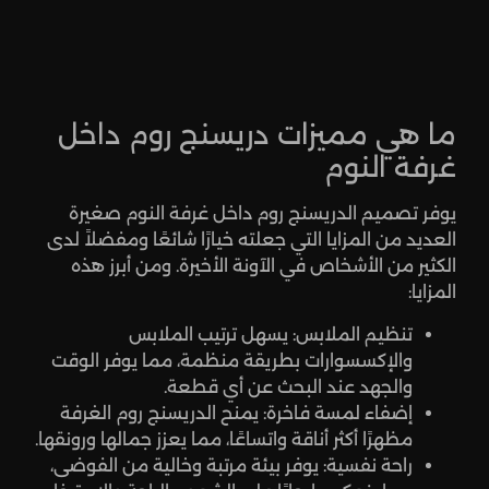
ما هي مميزات دريسنج روم داخل
غرفة النوم
يوفر تصميم الدريسنج روم داخل غرفة النوم صغيرة
العديد من المزايا التي جعلته خيارًا شائعًا ومفضلاً لدى
الكثير من الأشخاص في الآونة الأخيرة. ومن أبرز هذه
المزايا:
تنظيم الملابس: يسهل ترتيب الملابس
والإكسسوارات بطريقة منظمة، مما يوفر الوقت
والجهد عند البحث عن أي قطعة.
إضفاء لمسة فاخرة: يمنح الدريسنج روم الغرفة
مظهرًا أكثر أناقة واتساعًا، مما يعزز جمالها ورونقها.
راحة نفسية: يوفر بيئة مرتبة وخالية من الفوضى،