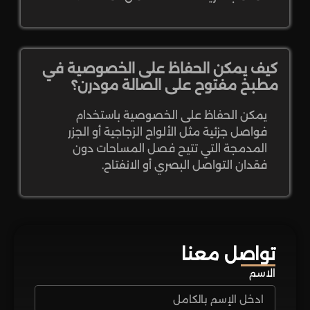
كيف يمكن الحفاظ على الخصوصية في
مطبخ مفتوح على الصالة مودرن؟
يمكن الحفاظ على الخصوصية باستخدام
فواصل جزئية مثل الألواح الزجاجية أو الجزر
المدمجة التي تتيح فصل المساحات دون
فقدان التواصل البصري أو الانفتاح.
تواصل معنا
الاسم