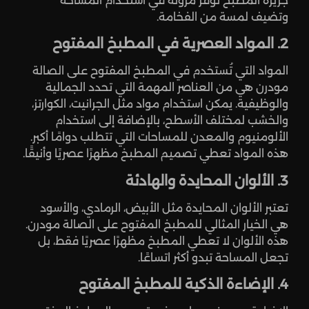
جزيرة المطبخ توفر مرونة في استخدام المساحة
وتضيف لمسة من الفخامة.
2. المواد العصرية في المطبخ المفتوح
المواد التي تُستخدم في المطبخ المفتوح على الصالة
مودرن هي من العناصر المهمة التي تحدد الجمالية
والوظيفية. يمكن استخدام مواد مثل الجرانيت، الكوارتز،
والخشب لمختلف الأسطح، بالإضافة إلى استخدام
الألومنيوم والمعدن للمساحات التي تتطلب دوامًا أكبر.
هذه المواد تعطي تصميم المطبخ مظهرًا عصريًا وأنيقًا.
3. الألوان المحايدة والهادئة
تعتبر الألوان المحايدة مثل الأبيض، الرمادي، والأسود
هي الخيار المثالي للمطبخ المفتوح على الصالة مودرن.
هذه الألوان لا تعطي المطبخ مظهرًا عصريًا فقط، بل
تجعل المساحة تبدو أكثر اتساعًا.
4. الإضاءة الذكية للمطبخ المفتوح