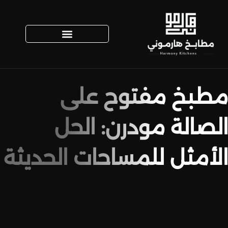
مطبخ مفتوح على
الصالة مودرن: الحل
الأمثل للمساحات الحديثة