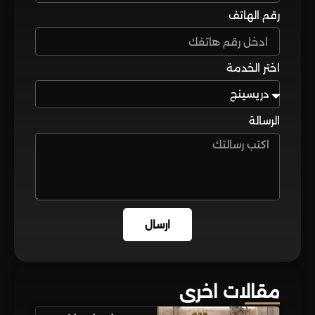
رقم الهاتف
اختر الخدمة
الرسالة
ارسال
مقالات اخرى