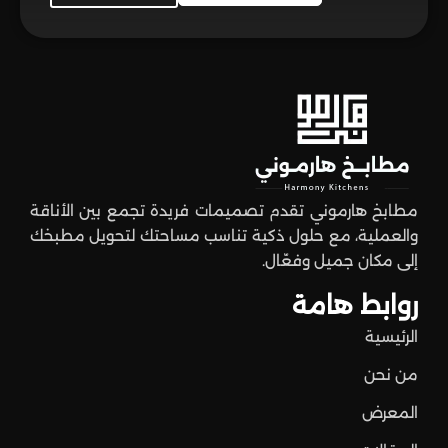
مطابخ هارموني تقدم تصميمات فريدة تجمع بين الأناقة
والعملية، مع حلول ذكية تناسب مساحتك لتحويل مطبخك
إلى مكان جميل وفعّال.
روابط هامة
الرئيسية
من نحن
المعرض