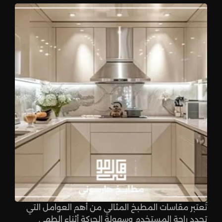
تُعتبر مقاسات المطبخ المثالي من أهم العوامل التي
تحدد راحة المستخدم وسهولة الحركة أثناء الطهي