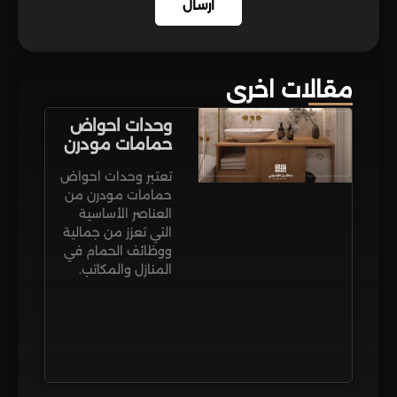
ارسال
مقالات اخرى
وحدات احواض
حمامات مودرن
تعتبر وحدات احواض
حمامات مودرن من
العناصر الأساسية
التي تعزز من جمالية
ووظائف الحمام في
المنازل والمكاتب.