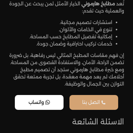
تُعد
مطابخ هارموني
الخيار الأمثل لمن يبحث عن الجودة
والعملية حيث تقدم:
استشارات تصميم مجانية.
تنوع في الخامات والألوان.
إمكانية تفصيل المطابخ حسب المساحة.
خدمات تركيب احترافية وضمان جودة.
إن فهم مقاسات المطبخ المثالي ليس رفاهية، بل ضرورة
تضمن الراحة، الأمان، والاستفادة القصوى من المساحة.
ومع خبرة مطابخ هارموني ستجد أن تصميم مطبخ
أحلامك لم يعد مهمة معقدة، بل تجربة ممتعة تحقق
التوازن بين الجمال والوظيفة.
اتصل بنا
واتساب
الاسئلة الشائعة