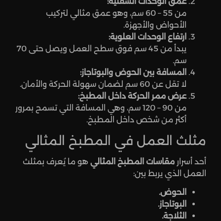
عمق الوحدات السفلية:
من 55 – 60 سم، وهو عمق مثالي لتركيب
الأحواض والأجهزة.
ارتفاع الوحدات العلوية:
يبدأ من 45 سم فوق سطح العمل ويصل حتى 70
سم.
المسافة بين الحوض والبوتاجاز:
لا تقل عن 60 سم لضمان سهولة الحركة والأمان.
عرض ممر الحركة داخل المطبخ:
من 90 – 120 سم، وهي المسافة التي تسمح بمرور
أكثر من شخص داخل المطبخ.
مثلث العمل في المطبخ المثالي
أحد أسرار
مقاسات المطبخ المثالي
هو ما يُعرف بمثلث
العمل الذي يربط بين:
الحوض.
البوتاجاز.
الثلاجة.