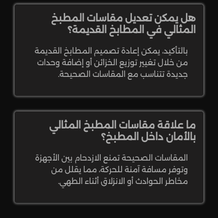
هل يمكن تعديل مقاسات المطبخ
المثالي في المطابخ القديمة؟
بالتأكيد، يمكن إعادة تصميم المطابخ القديمة
من خلال تغيير توزيع الخزائن أو إضافة وحدات
جديدة تتناسب مع المقاسات الصحيحة.
ما علاقة مقاسات المطبخ المثالي
بالأمان داخل المطبخ؟
المقاسات الصحيحة تمنع الازدحام بين الأجهزة
وتوفر مسافة آمنة للحركة، مما يقلل من
مخاطر الحوادث أو الانزلاق أثناء الطهي.