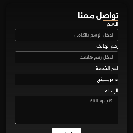
تواصل معنا
الاسم
رقم الهاتف
اختر الخدمة
الرسالة