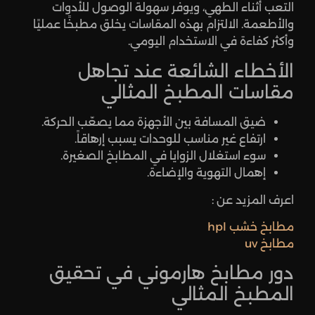
التعب أثناء الطهي، ويوفر سهولة الوصول للأدوات
والأطعمة. الالتزام بهذه المقاسات يخلق مطبخًا عمليًا
وأكثر كفاءة في الاستخدام اليومي.
الأخطاء الشائعة عند تجاهل
مقاسات المطبخ المثالي
ضيق المسافة بين الأجهزة مما يصعّب الحركة.
ارتفاع غير مناسب للوحدات يسبب إرهاقاً.
سوء استغلال الزوايا في المطابخ الصغيرة.
إهمال التهوية والإضاءة.
اعرف المزيد عن :
مطابخ خشب hpl
مطابخ uv
دور مطابخ هارموني في تحقيق
المطبخ المثالي