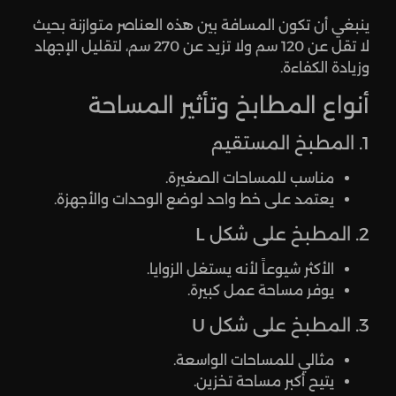
ينبغي أن تكون المسافة بين هذه العناصر متوازنة بحيث
لا تقل عن 120 سم ولا تزيد عن 270 سم، لتقليل الإجهاد
وزيادة الكفاءة.
أنواع المطابخ وتأثير المساحة
1. المطبخ المستقيم
مناسب للمساحات الصغيرة.
يعتمد على خط واحد لوضع الوحدات والأجهزة.
2. المطبخ على شكل L
الأكثر شيوعاً لأنه يستغل الزوايا.
يوفر مساحة عمل كبيرة.
3. المطبخ على شكل U
مثالي للمساحات الواسعة.
يتيح أكبر مساحة تخزين.