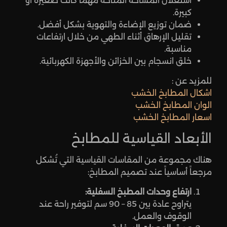
استغلال المساحة المتاحة مهما كانت صغيرة أو
كبيرة.
ضمان توزيع الإضاءة والتهوية بشكل أفضل.
تقليل الإرهاق أثناء الطهي من خلال ارتفاعات
مناسبة.
خلق انسجام بين الخزائن والأجهزة الكهربائية.
للمزيد عن :
اشكال المطابخ الخشب
الوان المطابخ الخشب
اسعار المطابخ الخشب
الأبعاد القياسية للمطابخ
هناك مجموعة من المقاسات القياسية التي تُشكل
مرجعاً أساسياً عند تصميم المطابخ:
ارتفاع وحدات المطبخ السفلية:
يتراوح عادة بين 85 – 90 سم لتوفير راحة عند
الوقوف والعمل.